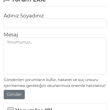
Adınız Soyadınız
Mesaj
Gönderilen yorumların küfür, hakaret ve suç unsuru
içermemesi gerektiğini okurlarımıza önemle hatırlatırız!
Gönder