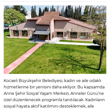
Kocaeli Büyükşehir Belediyesi, kadın ve aile odaklı
hizmetlerine bir yenisini daha ekliyor. Bu kapsamda
Anne Şehir Sosyal Yaşam Merkezi, Anneler Günü’ne
özel düzenlenecek programla tanıtılacak. Kadınların
sosyal hayata aktif katılımını desteklemek, aile