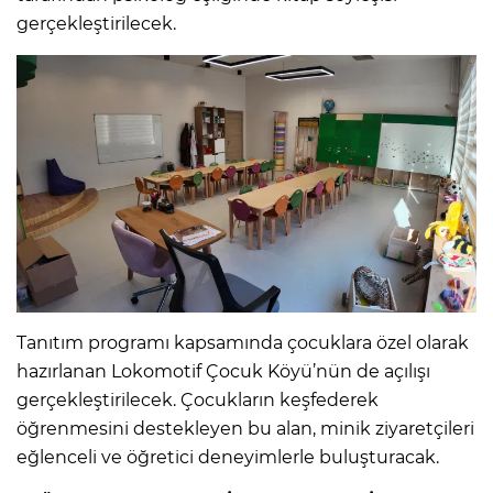
gerçekleştirilecek.
Tanıtım programı kapsamında çocuklara özel olarak
hazırlanan Lokomotif Çocuk Köyü’nün de açılışı
gerçekleştirilecek. Çocukların keşfederek
öğrenmesini destekleyen bu alan, minik ziyaretçileri
eğlenceli ve öğretici deneyimlerle buluşturacak.