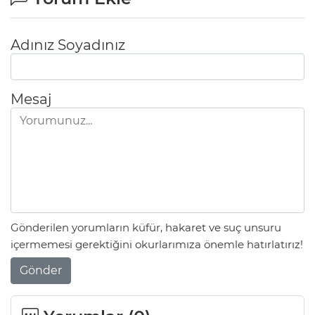
Adınız Soyadınız
Mesaj
Gönderilen yorumların küfür, hakaret ve suç unsuru
içermemesi gerektiğini okurlarımıza önemle hatırlatırız!
Gönder