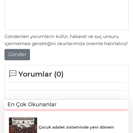
Gönderilen yorumların küfür, hakaret ve suç unsuru
içermemesi gerektiğini okurlarımıza önemle hatırlatırız!
Gönder
Yorumlar (
0
)
En Çok Okunanlar
Çocuk adalet sisteminde yeni dönem