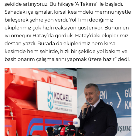
şekilde artırıyoruz. Bu hikaye ‘A Takımı’ ile başladı.
Sahadaki çalışmalar, kırsal kesimdeki memnuniyetle
birleşerek şehre yön verdi. Yol Timi dediğimiz
ekiplerimiz çok hızlı reaksiyon gösteriyor. Bunun en
iyi örneğini Hatay’da gördük. Hatay’daki ekiplerimiz
destan yazdı. Burada da ekiplerimiz hem kırsal
kesimde hem şehirde, hızlı bir şekilde yol bakım ve
basit onarım çalışmalarını yapmak üzere hazır” dedi.