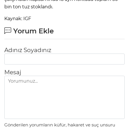
bin ton tuz stoklandı.
Kaynak: IGF
Yorum Ekle
Adınız Soyadınız
Mesaj
Gönderilen yorumların küfür, hakaret ve suç unsuru