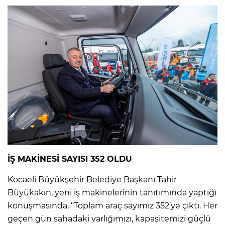
İŞ MAKİNESİ SAYISI 352 OLDU
Kocaeli Büyükşehir Belediye Başkanı Tahir
Büyükakın, yeni iş makinelerinin tanıtımında yaptığı
konuşmasında, “Toplam araç sayımız 352’ye çıktı. Her
geçen gün sahadaki varlığımızı, kapasitemizi güçlü