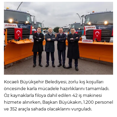
Kocaeli Büyükşehir Belediyesi, zorlu kış koşulları
öncesinde karla mücadele hazırlıklarını tamamladı.
Öz kaynaklarla filoya dahil edilen 42 iş makinesi
hizmete alınırken, Başkan Büyükakın, 1.200 personel
ve 352 araçla sahada olacaklarını vurguladı.