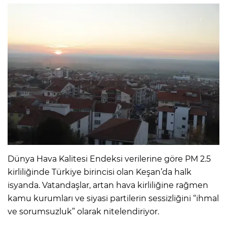
Dünya Hava Kalitesi Endeksi verilerine göre PM 2.5
kirliliğinde Türkiye birincisi olan Keşan’da halk
isyanda. Vatandaşlar, artan hava kirliliğine rağmen
kamu kurumları ve siyasi partilerin sessizliğini “ihmal
ve sorumsuzluk” olarak nitelendiriyor.