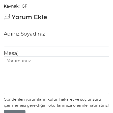
Kaynak: IGF
Yorum Ekle
Adınız Soyadınız
Mesaj
Gönderilen yorumların küfür, hakaret ve suç unsuru
içermemesi gerektiğini okurlarımıza önemle hatırlatırız!