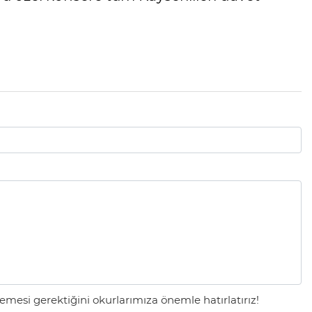
mesi gerektiğini okurlarımıza önemle hatırlatırız!