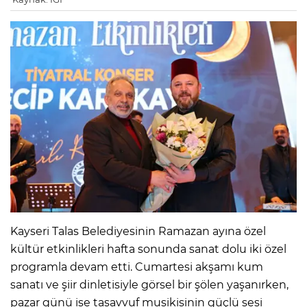
Kayseri Talas Belediyesinin Ramazan ayına özel
kültür etkinlikleri hafta sonunda sanat dolu iki özel
programla devam etti. Cumartesi akşamı kum
sanatı ve şiir dinletisiyle görsel bir şölen yaşanırken,
pazar günü ise tasavvuf musikisinin güçlü sesi