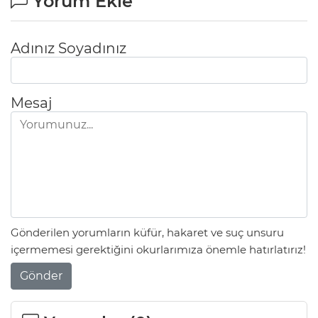
Yorum Ekle
Adınız Soyadınız
Mesaj
Gönderilen yorumların küfür, hakaret ve suç unsuru
içermemesi gerektiğini okurlarımıza önemle hatırlatırız!
Gönder