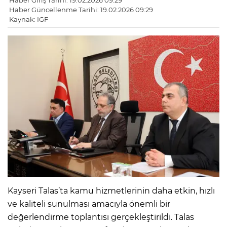
Haber Giriş Tarihi: 19.02.2026 09:29
Haber Güncellenme Tarihi: 19.02.2026 09:29
Kaynak: IGF
Kayseri Talas’ta kamu hizmetlerinin daha etkin, hızlı
ve kaliteli sunulması amacıyla önemli bir
değerlendirme toplantısı gerçekleştirildi. Talas