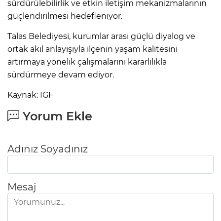
sürdürülebilirlik ve etkin iletişim mekanizmalarının
güçlendirilmesi hedefleniyor.
Talas Belediyesi, kurumlar arası güçlü diyalog ve
ortak akıl anlayışıyla ilçenin yaşam kalitesini
artırmaya yönelik çalışmalarını kararlılıkla
sürdürmeye devam ediyor.
Kaynak: IGF
Yorum Ekle
Adınız Soyadınız
Mesaj