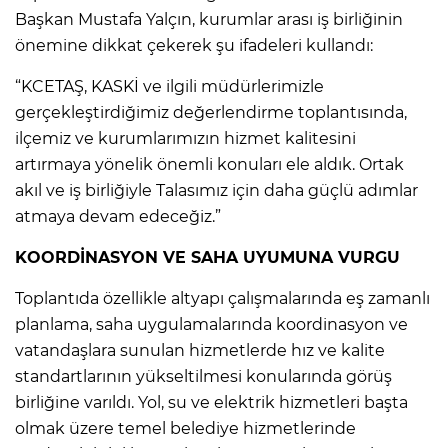
Başkan Mustafa Yalçın, kurumlar arası iş birliğinin
önemine dikkat çekerek şu ifadeleri kullandı:
“KCETAŞ, KASKİ ve ilgili müdürlerimizle
gerçekleştirdiğimiz değerlendirme toplantısında,
ilçemiz ve kurumlarımızın hizmet kalitesini
artırmaya yönelik önemli konuları ele aldık. Ortak
akıl ve iş birliğiyle Talasımız için daha güçlü adımlar
atmaya devam edeceğiz.”
KOORDİNASYON VE SAHA UYUMUNA VURGU
Toplantıda özellikle altyapı çalışmalarında eş zamanlı
planlama, saha uygulamalarında koordinasyon ve
vatandaşlara sunulan hizmetlerde hız ve kalite
standartlarının yükseltilmesi konularında görüş
birliğine varıldı. Yol, su ve elektrik hizmetleri başta
olmak üzere temel belediye hizmetlerinde