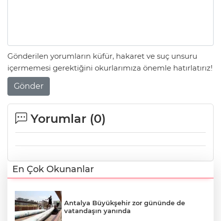
Gönderilen yorumların küfür, hakaret ve suç unsuru
içermemesi gerektiğini okurlarımıza önemle hatırlatırız!
Gönder
Yorumlar (
0
)
En Çok Okunanlar
Antalya Büyükşehir zor gününde de
vatandaşın yanında