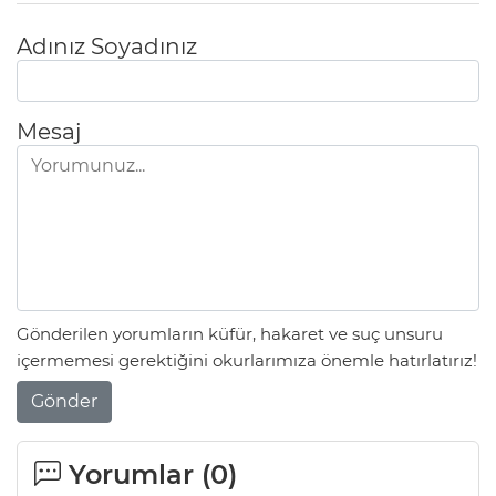
Adınız Soyadınız
Mesaj
Gönderilen yorumların küfür, hakaret ve suç unsuru
içermemesi gerektiğini okurlarımıza önemle hatırlatırız!
Gönder
Yorumlar (
0
)