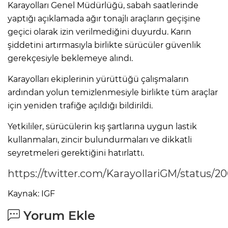
Karayolları Genel Müdürlüğü, sabah saatlerinde
yaptığı açıklamada ağır tonajlı araçların geçişine
geçici olarak izin verilmediğini duyurdu. Karın
şiddetini artırmasıyla birlikte sürücüler güvenlik
gerekçesiyle beklemeye alındı.
Karayolları ekiplerinin yürüttüğü çalışmaların
ardından yolun temizlenmesiyle birlikte tüm araçlar
için yeniden trafiğe açıldığı bildirildi.
Yetkililer, sürücülerin kış şartlarına uygun lastik
kullanmaları, zincir bulundurmaları ve dikkatli
seyretmeleri gerektiğini hatırlattı.
https://twitter.com/KarayollariGM/status/
Kaynak: IGF
Yorum Ekle