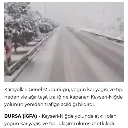
Karayolları Genel Müdürlüğü, yoğun kar yağışı ve tipi
nedeniyle ağır taşıt trafiğine kapanan Kayseri-Niğde
yolunun yeniden trafiğe açıldığı bildirdi.
BURSA (İGFA) -
Kayseri-Niğde yolunda etkili olan
yoğun kar yağışı ve tipi, ulaşımı olumsuz etkiledi.