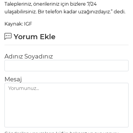
Talepleriniz, önerileriniz için bizlere 7/24
ulaşabilirsiniz. Bir telefon kadar uzağınızdayız.” dedi.
Kaynak: IGF
Yorum Ekle
Adınız Soyadınız
Mesaj