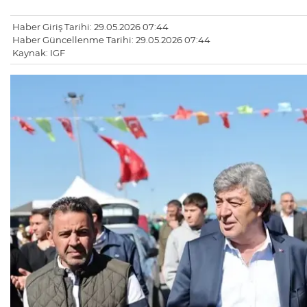
Haber Giriş Tarihi: 29.05.2026 07:44
Haber Güncellenme Tarihi: 29.05.2026 07:44
Kaynak: IGF