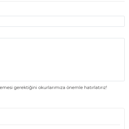
mesi gerektiğini okurlarımıza önemle hatırlatırız!