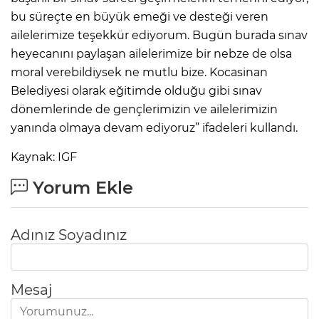
bu süreçte en büyük emeği ve desteği veren
ailelerimize teşekkür ediyorum. Bugün burada sınav
heyecanını paylaşan ailelerimize bir nebze de olsa
moral verebildiysek ne mutlu bize. Kocasinan
Belediyesi olarak eğitimde olduğu gibi sınav
dönemlerinde de gençlerimizin ve ailelerimizin
yanında olmaya devam ediyoruz” ifadeleri kullandı.
Kaynak: IGF
Yorum Ekle
Adınız Soyadınız
Mesaj