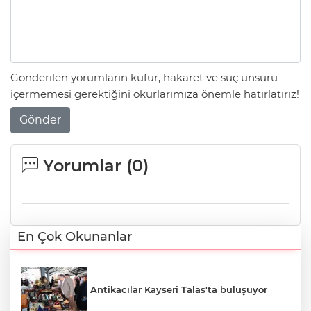
Gönderilen yorumların küfür, hakaret ve suç unsuru
içermemesi gerektiğini okurlarımıza önemle hatırlatırız!
Gönder
Yorumlar (
0
)
En Çok Okunanlar
Antikacılar Kayseri Talas'ta buluşuyor