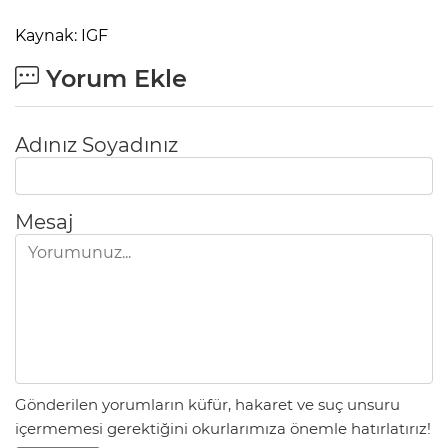
Kaynak: IGF
Yorum Ekle
Adınız Soyadınız
Mesaj
Gönderilen yorumların küfür, hakaret ve suç unsuru
içermemesi gerektiğini okurlarımıza önemle hatırlatırız!