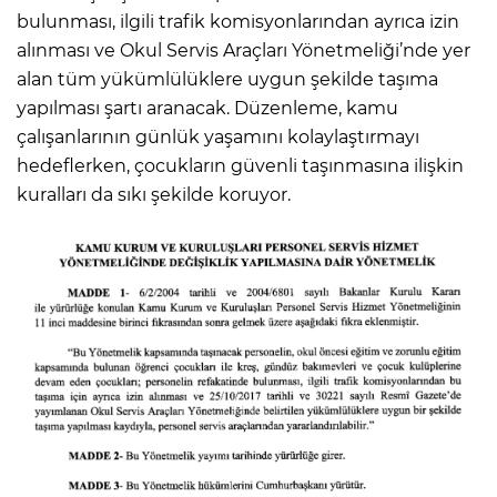
bulunması, ilgili trafik komisyonlarından ayrıca izin
alınması ve Okul Servis Araçları Yönetmeliği’nde yer
alan tüm yükümlülüklere uygun şekilde taşıma
yapılması şartı aranacak. Düzenleme, kamu
çalışanlarının günlük yaşamını kolaylaştırmayı
hedeflerken, çocukların güvenli taşınmasına ilişkin
kuralları da sıkı şekilde koruyor.