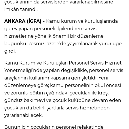
çocuklarının da servislerden yararlanabilmesine
imkân tanındı.
ANKARA (İGFA) -
Kamu kurum ve kuruluşlarında
görev yapan personeli ilgilendiren servis
hizmetlerine yönelik önemli bir düzenleme
bugünkü Resmi Gazete’de yayımlanarak yürürlüğe
girdi.
Kamu Kurum ve Kuruluşları Personel Servis Hizmet
Yönetmeliği’nde yapılan değişiklikle, personel servis
araçlarının kullanım kapsamı genişletildi. Yeni
düzenlemeye göre; kamu personelinin okul öncesi
ve zorunlu eğitim çağındaki çocukları ile kreş,
gündüz bakımevi ve çocuk kulübüne devam eden
çocukları da belirli şartlarla servis hizmetinden
yararlanabilecek.
Bunun için çocukların personel refakatinde