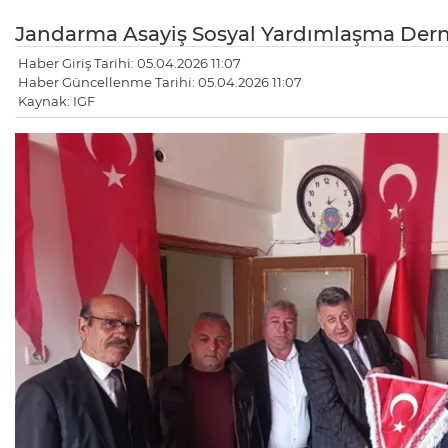
Jandarma Asayiş Sosyal Yardımlaşma Derne
Haber Giriş Tarihi: 05.04.2026 11:07
Haber Güncellenme Tarihi: 05.04.2026 11:07
Kaynak: IGF