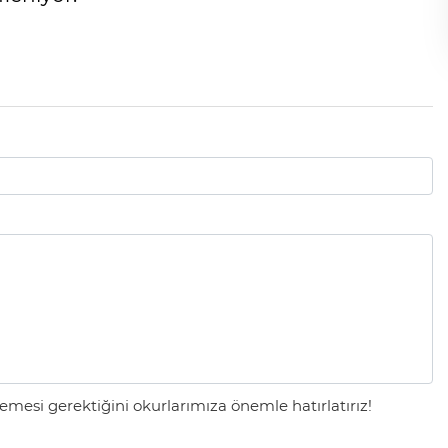
mesi gerektiğini okurlarımıza önemle hatırlatırız!