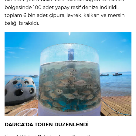
bölgesinde 100 adet yapay resif denize indirildi,
toplam 6 bin adet çipura, levrek, kalkan ve mersin
balığı bırakıldı.
DARICA’DA TÖREN DÜZENLENDİ