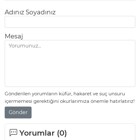
Adınız Soyadınız
Mesaj
Gönderilen yorumların küfür, hakaret ve suç unsuru
içermemesi gerektiğini okurlarımıza önemle hatırlatırız!
Gönder
Yorumlar (
0
)