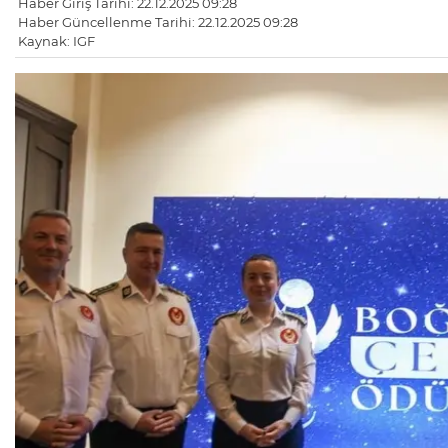
Haber Giriş Tarihi: 22.12.2025 09:28
Haber Güncellenme Tarihi: 22.12.2025 09:28
Kaynak: IGF