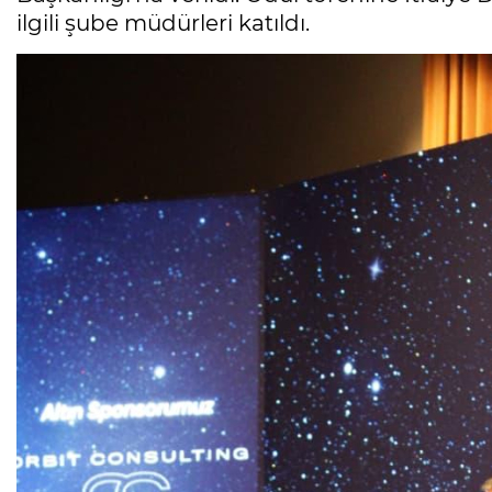
ilgili şube müdürleri katıldı.