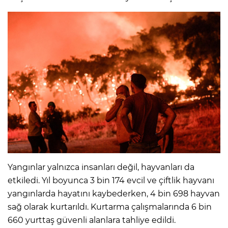
Yangınlar yalnızca insanları değil, hayvanları da
etkiledi. Yıl boyunca 3 bin 174 evcil ve çiftlik hayvanı
yangınlarda hayatını kaybederken, 4 bin 698 hayvan
sağ olarak kurtarıldı. Kurtarma çalışmalarında 6 bin
660 yurttaş güvenli alanlara tahliye edildi.