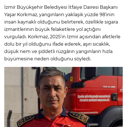
İzmir Büyükşehir Belediyesi İtfaiye Dairesi Başkanı
Yaşar Korkmaz, yangınların yaklaşık yüzde 98’inin
insan kaynaklı olduğunu belirterek, özellikle sigara
izmaritlerinin büyük felaketlere yol açtığını
vurguladı. Korkmaz, 2025’in İzmir açısından afetlerle
dolu bir yıl olduğunu ifade ederek, aşırı sıcaklık,
düşük nem ve şiddetli rüzgârın yangınların hızla
büyümesine neden olduğunu söyledi.