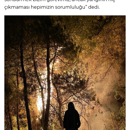
çıkmaması hepimizin sorumluluğu” dedi.