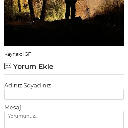
Kaynak: IGF
Yorum Ekle
Adınız Soyadınız
Mesaj