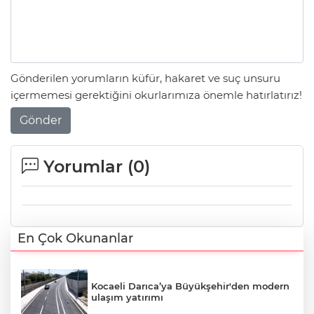
Gönderilen yorumların küfür, hakaret ve suç unsuru
içermemesi gerektiğini okurlarımıza önemle hatırlatırız!
Gönder
Yorumlar (
0
)
En Çok Okunanlar
Kocaeli Darıca’ya Büyükşehir'den modern
ulaşım yatırımı