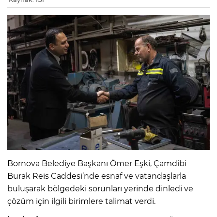
Bornova Belediye Başkanı Ömer Eşki, Çamdibi
Burak Reis Caddesi’nde esnaf ve vatandaşlarla
buluşarak bölgedeki sorunları yerinde dinledi ve
çözüm için ilgili birimlere talimat verdi.