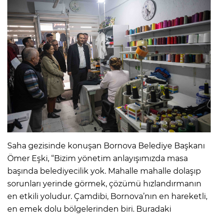
Saha gezisinde konuşan Bornova Belediye Başkanı
Ömer Eşki, “Bizim yönetim anlayışımızda masa
başında belediyecilik yok. Mahalle mahalle dolaşıp
sorunları yerinde görmek, çözümü hızlandırmanın
en etkili yoludur. Çamdibi, Bornova’nın en hareketli,
en emek dolu bölgelerinden biri. Buradaki