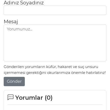
Adınız Soyadınız
Mesaj
Gönderilen yorumların küfür, hakaret ve suç unsuru
içermemesi gerektiğini okurlarımıza önemle hatırlatırız!
Gönder
Yorumlar (
0
)