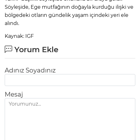
Söyleşide, Ege mutfağının doğayla kurduğu ilişki ve
bölgedeki otların gündelik yaşam içindeki yeri ele
alındı.
Kaynak: IGF
Yorum Ekle
Adınız Soyadınız
Mesaj