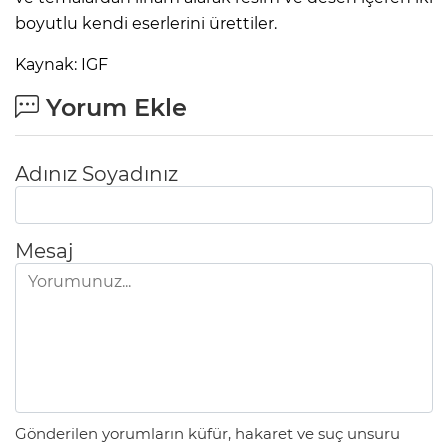
boyutlu kendi eserlerini ürettiler.
Kaynak: IGF
Yorum Ekle
Adınız Soyadınız
Mesaj
Gönderilen yorumların küfür, hakaret ve suç unsuru