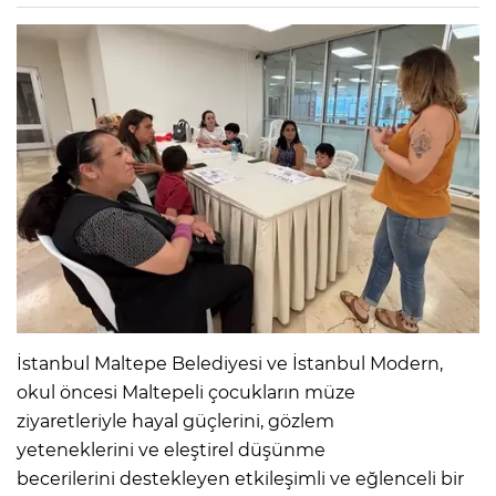
İstanbul Maltepe Belediyesi ve İstanbul Modern,
okul öncesi Maltepeli çocukların müze
ziyaretleriyle hayal güçlerini, gözlem
yeteneklerini ve eleştirel düşünme
becerilerini destekleyen etkileşimli ve eğlenceli bir