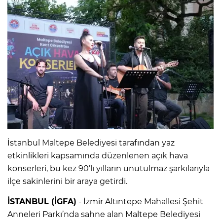
İstanbul Maltepe Belediyesi tarafından yaz
etkinlikleri kapsamında düzenlenen açık hava
konserleri, bu kez 90’lı yılların unutulmaz şarkılarıyla
ilçe sakinlerini bir araya getirdi.
İSTANBUL (İGFA)
- İzmir Altıntepe Mahallesi Şehit
Anneleri Parkı’nda sahne alan Maltepe Belediyesi