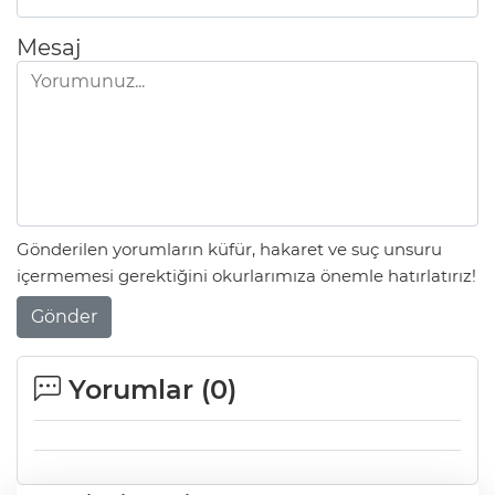
Mesaj
Gönderilen yorumların küfür, hakaret ve suç unsuru
içermemesi gerektiğini okurlarımıza önemle hatırlatırız!
Gönder
Yorumlar (
0
)