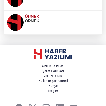
ÖRNEK 1
ÖRNEK
Gizlilik Politikası
Çerez Politikası
Veri Politikası
Kullanım Şartnamesi
Künye
İletişim