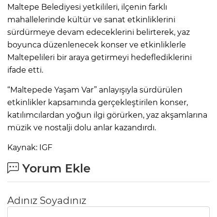
Maltepe Belediyesi yetkilileri, ilçenin farklı
mahallelerinde kültür ve sanat etkinliklerini
sürdürmeye devam edeceklerini belirterek, yaz
boyunca düzenlenecek konser ve etkinliklerle
Maltepelileri bir araya getirmeyi hedeflediklerini
ifade etti.
“Maltepede Yaşam Var” anlayışıyla sürdürülen
etkinlikler kapsamında gerçekleştirilen konser,
katılımcılardan yoğun ilgi görürken, yaz akşamlarına
müzik ve nostalji dolu anlar kazandırdı.
Kaynak: IGF
Yorum Ekle
Adınız Soyadınız