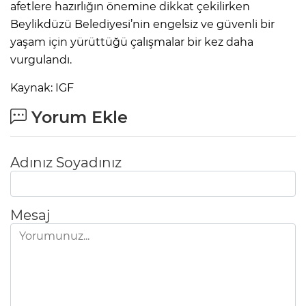
afetlere hazırlığın önemine dikkat çekilirken
Beylikdüzü Belediyesi’nin engelsiz ve güvenli bir
yaşam için yürüttüğü çalışmalar bir kez daha
vurgulandı.
Kaynak: IGF
Yorum Ekle
Adınız Soyadınız
Mesaj