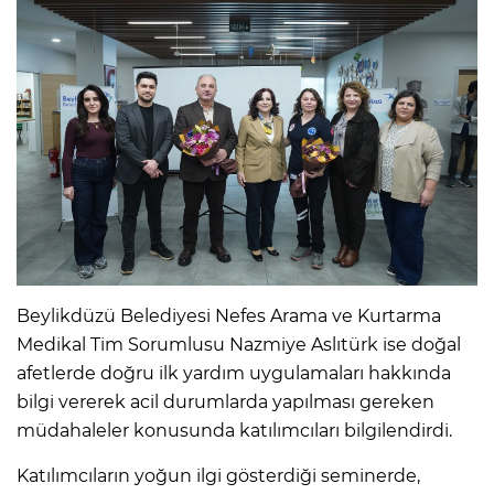
Beylikdüzü Belediyesi Nefes Arama ve Kurtarma
Medikal Tim Sorumlusu Nazmiye Aslıtürk ise doğal
afetlerde doğru ilk yardım uygulamaları hakkında
bilgi vererek acil durumlarda yapılması gereken
müdahaleler konusunda katılımcıları bilgilendirdi.
Katılımcıların yoğun ilgi gösterdiği seminerde,