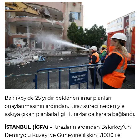
Bakırköy’de 25 yıldır beklenen imar planları
onaylanmasının ardından, itiraz süreci nedeniyle
askıya çıkan planlarla ilgili itirazlar da karara bağlandı.
İSTANBUL (İGFA) -
İtirazların ardından Bakırköy’ün
Demiryolu Kuzeyi ve Güneyine ilişkin 1/1000 ile