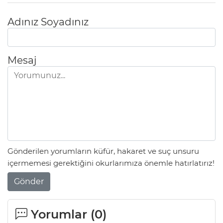
Adınız Soyadınız
Mesaj
Gönderilen yorumların küfür, hakaret ve suç unsuru
içermemesi gerektiğini okurlarımıza önemle hatırlatırız!
Gönder
Yorumlar (
0
)