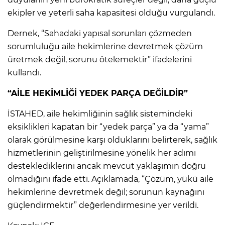
ekipler ve yeterli saha kapasitesi olduğu vurgulandı.
Dernek, “Sahadaki yapısal sorunları çözmeden
sorumluluğu aile hekimlerine devretmek çözüm
üretmek değil, sorunu ötelemektir” ifadelerini
kullandı.
“AİLE HEKİMLİĞİ YEDEK PARÇA DEĞİLDİR”
İSTAHED, aile hekimliğinin sağlık sistemindeki
eksiklikleri kapatan bir “yedek parça” ya da “yama”
olarak görülmesine karşı olduklarını belirterek, sağlık
hizmetlerinin geliştirilmesine yönelik her adımı
desteklediklerini ancak mevcut yaklaşımın doğru
olmadığını ifade etti. Açıklamada, “Çözüm, yükü aile
hekimlerine devretmek değil; sorunun kaynağını
güçlendirmektir” değerlendirmesine yer verildi.