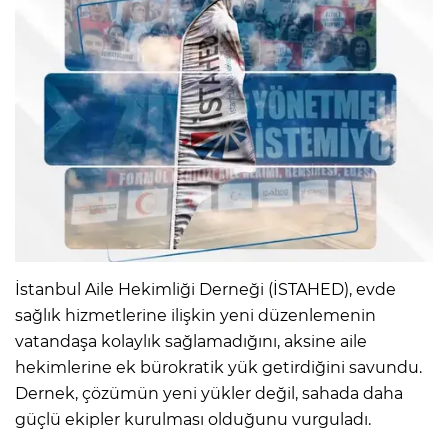
İstanbul Aile Hekimliği Derneği (İSTAHED), evde
sağlık hizmetlerine ilişkin yeni düzenlemenin
vatandaşa kolaylık sağlamadığını, aksine aile
hekimlerine ek bürokratik yük getirdiğini savundu.
Dernek, çözümün yeni yükler değil, sahada daha
güçlü ekipler kurulması olduğunu vurguladı.