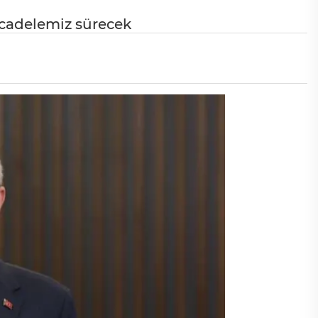
ücadelemiz sürecek