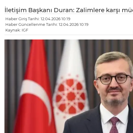
İletişim Başkanı Duran: Zalimlere karşı m
Haber Giriş Tarihi: 12.04.2026 10:19
Haber Güncellenme Tarihi: 12.04.2026 10:19
Kaynak: IGF