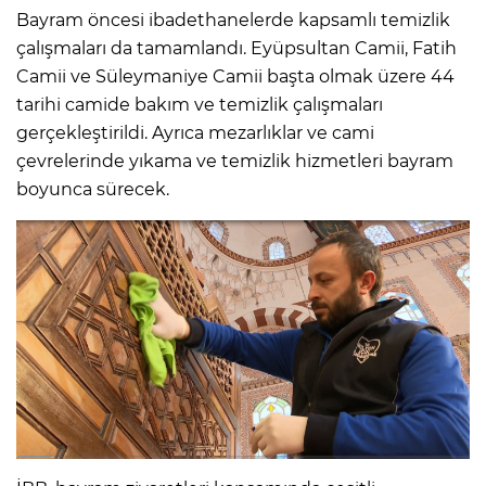
Bayram öncesi ibadethanelerde kapsamlı temizlik
çalışmaları da tamamlandı. Eyüpsultan Camii, Fatih
Camii ve Süleymaniye Camii başta olmak üzere 44
tarihi camide bakım ve temizlik çalışmaları
gerçekleştirildi. Ayrıca mezarlıklar ve cami
çevrelerinde yıkama ve temizlik hizmetleri bayram
boyunca sürecek.