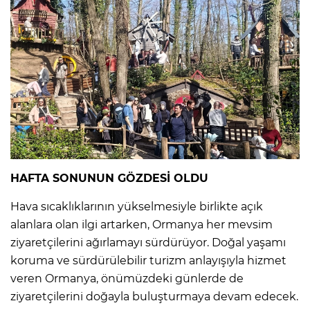
HAFTA SONUNUN GÖZDESİ OLDU
Hava sıcaklıklarının yükselmesiyle birlikte açık
alanlara olan ilgi artarken, Ormanya her mevsim
ziyaretçilerini ağırlamayı sürdürüyor. Doğal yaşamı
koruma ve sürdürülebilir turizm anlayışıyla hizmet
veren Ormanya, önümüzdeki günlerde de
ziyaretçilerini doğayla buluşturmaya devam edecek.