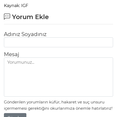
Kaynak: IGF
Yorum Ekle
Adınız Soyadınız
Mesaj
Gönderilen yorumların küfür, hakaret ve suç unsuru
içermemesi gerektiğini okurlarımıza önemle hatırlatırız!