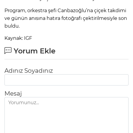
Program, orkestra şefi Canbazoğlu’na çiçek takdimi
ve günün anısına hatıra fotoğrafı çektirilmesiyle son
buldu.
Kaynak: IGF
Yorum Ekle
Adınız Soyadınız
Mesaj