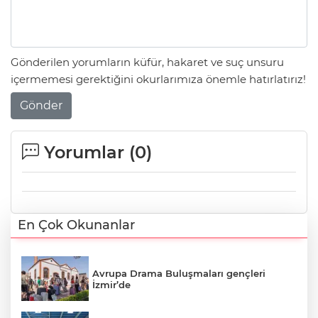
Gönderilen yorumların küfür, hakaret ve suç unsuru
içermemesi gerektiğini okurlarımıza önemle hatırlatırız!
Gönder
Yorumlar (
0
)
En Çok Okunanlar
Avrupa Drama Buluşmaları gençleri
İzmir’de