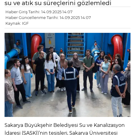
su ve atık su süreçlerini gözlemledi
Haber Giriş Tarihi: 14.09.2025 14:07
Haber Güncellenme Tarihi: 14.09.2025 14:07
Kaynak: IGF
Sakarya Büyükşehir Belediyesi Su ve Kanalizasyon
İdaresi (SASKİ)’nin tesisleri, Sakarya Üniversitesi