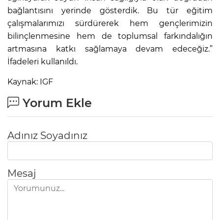
bağlantısını yerinde gösterdik. Bu tür eğitim
çalışmalarımızı sürdürerek hem gençlerimizin
bilinçlenmesine hem de toplumsal farkındalığın
artmasına katkı sağlamaya devam edeceğiz.”
İfadeleri kullanıldı.
Kaynak: IGF
Yorum Ekle
Adınız Soyadınız
Mesaj