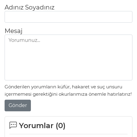
Adınız Soyadınız
Mesaj
Gönderilen yorumların küfür, hakaret ve suç unsuru
içermemesi gerektiğini okurlarımıza önemle hatırlatırız!
Gönder
Yorumlar (
0
)