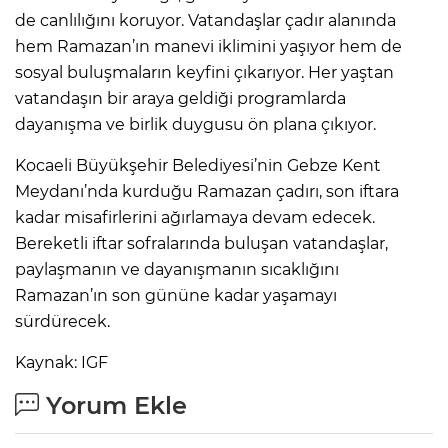
de canlılığını koruyor. Vatandaşlar çadır alanında
hem Ramazan’ın manevi iklimini yaşıyor hem de
sosyal buluşmaların keyfini çıkarıyor. Her yaştan
vatandaşın bir araya geldiği programlarda
dayanışma ve birlik duygusu ön plana çıkıyor.
Kocaeli Büyükşehir Belediyesi’nin Gebze Kent
Meydanı’nda kurduğu Ramazan çadırı, son iftara
kadar misafirlerini ağırlamaya devam edecek.
Bereketli iftar sofralarında buluşan vatandaşlar,
paylaşmanın ve dayanışmanın sıcaklığını
Ramazan’ın son gününe kadar yaşamayı
sürdürecek.
Kaynak: IGF
Yorum Ekle