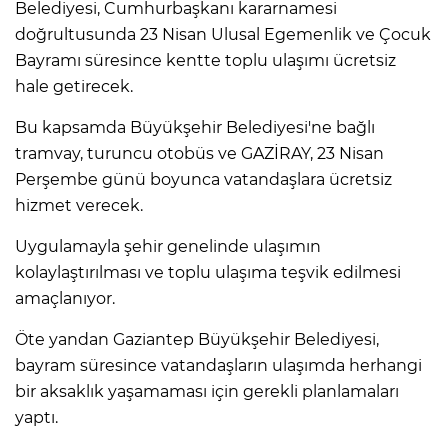
Belediyesi, Cumhurbaşkanı kararnamesi
doğrultusunda 23 Nisan Ulusal Egemenlik ve Çocuk
Bayramı süresince kentte toplu ulaşımı ücretsiz
hale getirecek.
Bu kapsamda Büyükşehir Belediyesi'ne bağlı
tramvay, turuncu otobüs ve GAZİRAY, 23 Nisan
Perşembe günü boyunca vatandaşlara ücretsiz
hizmet verecek.
Uygulamayla şehir genelinde ulaşımın
kolaylaştırılması ve toplu ulaşıma teşvik edilmesi
amaçlanıyor.
Öte yandan Gaziantep Büyükşehir Belediyesi,
bayram süresince vatandaşların ulaşımda herhangi
bir aksaklık yaşamaması için gerekli planlamaları
yaptı.