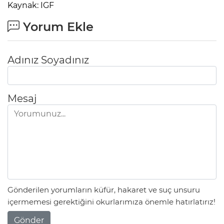
Kaynak: IGF
Yorum Ekle
Adınız Soyadınız
Mesaj
Gönderilen yorumların küfür, hakaret ve suç unsuru
içermemesi gerektiğini okurlarımıza önemle hatırlatırız!
Gönder