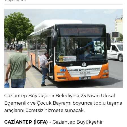
Gaziantep Büyükşehir Belediyesi, 23 Nisan Ulusal
Egemenlik ve Çocuk Bayramı boyunca toplu taşıma
araçlarını ücretsiz hizmete sunacak.
GAZİANTEP (İGFA) -
Gaziantep Büyükşehir