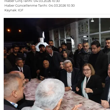
Haber Giriş Tarihi: 04.03.2026 10:30
Haber Güncellenme Tarihi: 04.03.2026 10:30
Kaynak: IGF