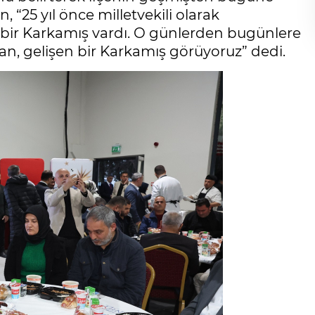
, “25 yıl önce milletvekili olarak
 bir Karkamış vardı. O günlerden bugünlere
an, gelişen bir Karkamış görüyoruz” dedi.