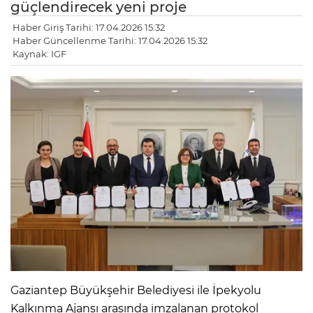
güçlendirecek yeni proje
Haber Giriş Tarihi: 17.04.2026 15:32
Haber Güncellenme Tarihi: 17.04.2026 15:32
Kaynak: IGF
Gaziantep Büyükşehir Belediyesi ile İpekyolu
Kalkınma Ajansı arasında imzalanan protokol