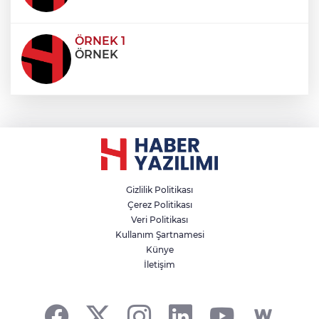
ÖRNEK 1
ÖRNEK
Gizlilik Politikası
Çerez Politikası
Veri Politikası
Kullanım Şartnamesi
Künye
İletişim