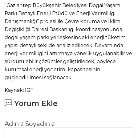
“Gaziantep Büyükşehir Belediyesi Doğal Yaşam
Parkı Detaylı Enerji Etüdü ve Enerji Verimliliği
Danışmanlığı” projesi ile Çevre Koruma ve İklim
Değişikliği Dairesi Başkanlığı koordinasyonunda,
doğal yaşam parkı yerleşkesindeki enerji tüketim
yapısı detaylı şekilde analiz edilecek. Devamında
enerji verimliliğini artırmaya yönelik uygulanabilir ve
sürdürülebilir çözümler geliştirilecek, böylece
kurumsal enerji yönetimi kapasitesinin
güçlendirilmesi sağlanacak.
Kaynak: IGF
Yorum Ekle
Adınız Soyadınız