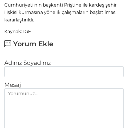
Cumhuriyeti’nin başkenti Priştine ile kardeş şehir
ilişkisi kurmasına yönelik çalışmaların başlatılması
kararlaştırıldı.
Kaynak: IGF
Yorum Ekle
Adınız Soyadınız
Mesaj