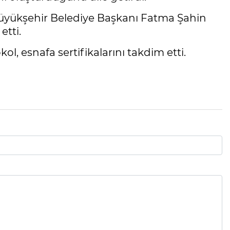
 Büyükşehir Belediye Başkanı Fatma Şahin
etti.
 esnafa sertifikalarını takdim etti.