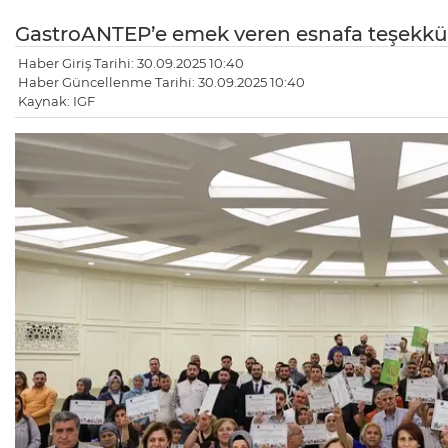
GastroANTEP’e emek veren esnafa teşekkü
Haber Giriş Tarihi: 30.09.2025 10:40
Haber Güncellenme Tarihi: 30.09.2025 10:40
Kaynak: IGF