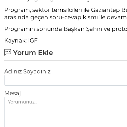
Program, sektör temsilcileri ile Gaziantep
arasında geçen soru-cevap kısmı ile devam 
Programın sonunda Başkan Şahin ve protokol,
Kaynak: IGF
Yorum Ekle
Adınız Soyadınız
Mesaj