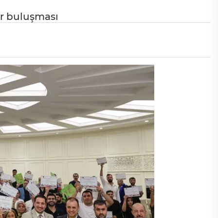
r buluşması