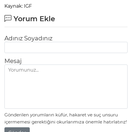
Kaynak: IGF
Yorum Ekle
Adınız Soyadınız
Mesaj
Gönderilen yorumların küfür, hakaret ve suç unsuru
içermemesi gerektiğini okurlarımıza önemle hatırlatırız!