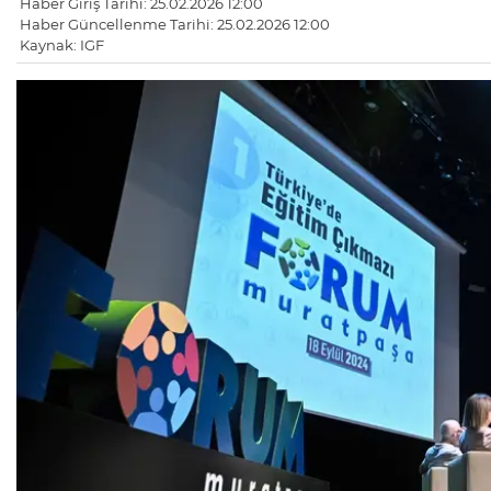
Haber Giriş Tarihi: 25.02.2026 12:00
Haber Güncellenme Tarihi: 25.02.2026 12:00
Kaynak: IGF