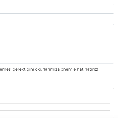
mesi gerektiğini okurlarımıza önemle hatırlatırız!