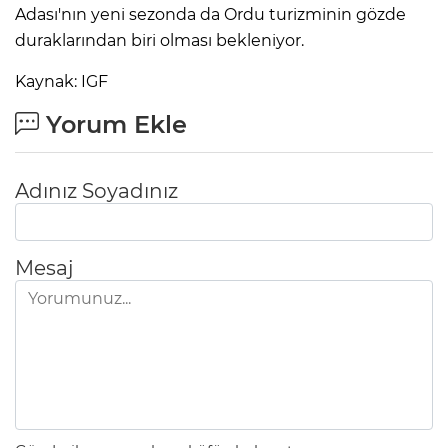
Adası'nın yeni sezonda da Ordu turizminin gözde
duraklarından biri olması bekleniyor.
Kaynak: IGF
Yorum Ekle
Adınız Soyadınız
Mesaj