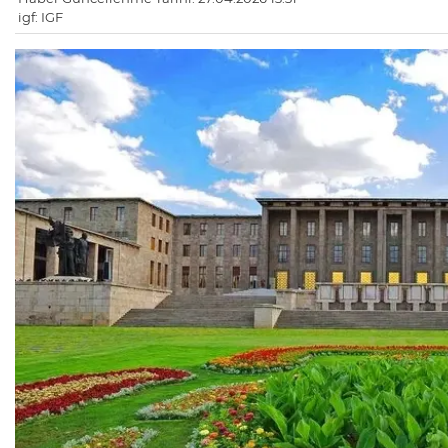
igf: IGF