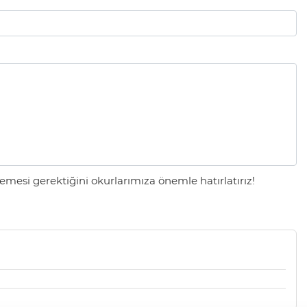
mesi gerektiğini okurlarımıza önemle hatırlatırız!