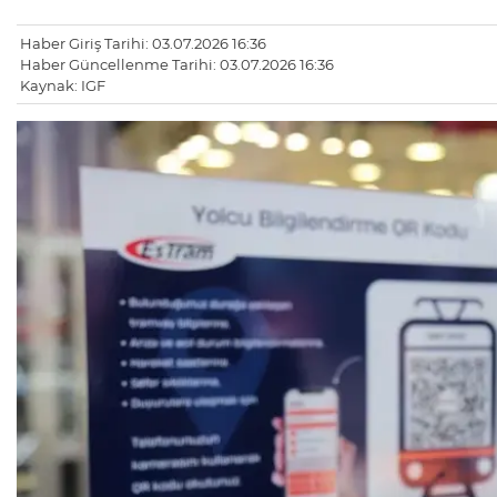
Haber Giriş Tarihi: 03.07.2026 16:36
Haber Güncellenme Tarihi: 03.07.2026 16:36
Kaynak: IGF