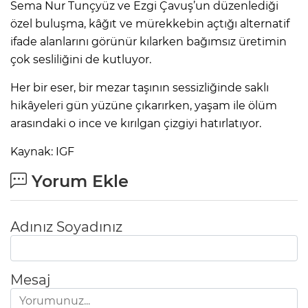
Sema Nur Tunçyüz ve Ezgi Çavuş’un düzenlediği
özel buluşma, kâğıt ve mürekkebin açtığı alternatif
ifade alanlarını görünür kılarken bağımsız üretimin
çok sesliliğini de kutluyor.
Her bir eser, bir mezar taşının sessizliğinde saklı
hikâyeleri gün yüzüne çıkarırken, yaşam ile ölüm
arasındaki o ince ve kırılgan çizgiyi hatırlatıyor.
Kaynak: IGF
Yorum Ekle
Adınız Soyadınız
Mesaj