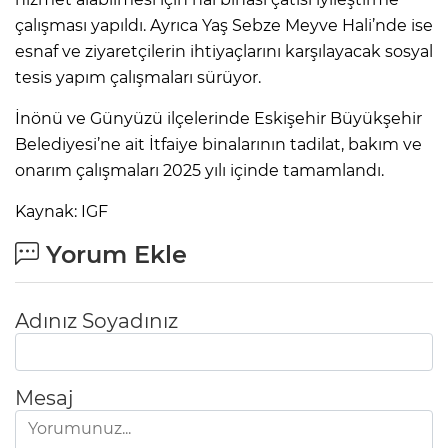
çalışması yapıldı. Ayrıca Yaş Sebze Meyve Hali’nde ise
esnaf ve ziyaretçilerin ihtiyaçlarını karşılayacak sosyal
tesis yapım çalışmaları sürüyor.
İnönü ve Günyüzü ilçelerinde Eskişehir Büyükşehir
Belediyesi’ne ait İtfaiye binalarının tadilat, bakım ve
onarım çalışmaları 2025 yılı içinde tamamlandı.
Kaynak: IGF
Yorum Ekle
Adınız Soyadınız
Mesaj