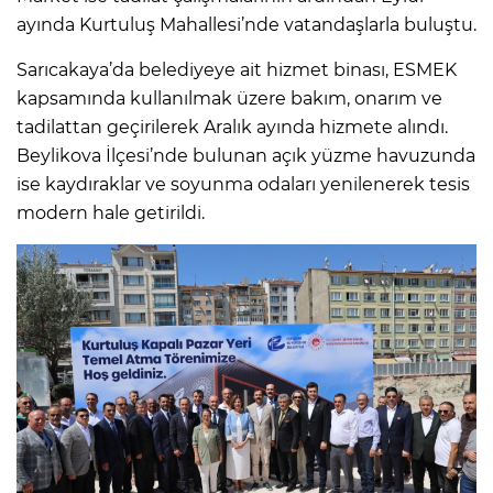
ayında Kurtuluş Mahallesi’nde vatandaşlarla buluştu.
Sarıcakaya’da belediyeye ait hizmet binası, ESMEK
kapsamında kullanılmak üzere bakım, onarım ve
tadilattan geçirilerek Aralık ayında hizmete alındı.
Beylikova İlçesi’nde bulunan açık yüzme havuzunda
ise kaydıraklar ve soyunma odaları yenilenerek tesis
modern hale getirildi.