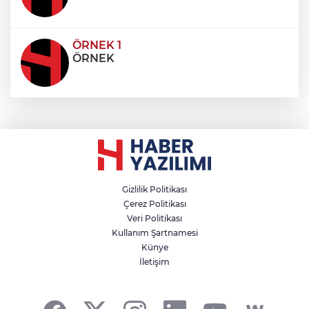
ÖRNEK 1
ÖRNEK
Gizlilik Politikası
Çerez Politikası
Veri Politikası
Kullanım Şartnamesi
Künye
İletişim