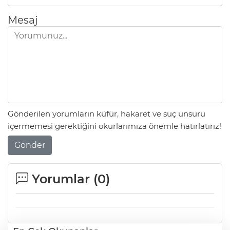
Mesaj
Gönderilen yorumların küfür, hakaret ve suç unsuru
içermemesi gerektiğini okurlarımıza önemle hatırlatırız!
Gönder
Yorumlar (
0
)