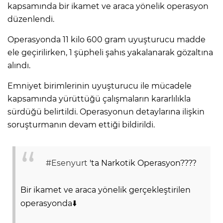
kapsamında bir ikamet ve araca yönelik operasyon
düzenlendi.
Operasyonda 11 kilo 600 gram uyuşturucu madde
ele geçirilirken, 1 şüpheli şahıs yakalanarak gözaltına
alındı.
Emniyet birimlerinin uyuşturucu ile mücadele
kapsamında yürüttüğü çalışmaların kararlılıkla
sürdüğü belirtildi. Operasyonun detaylarına ilişkin
soruşturmanın devam ettiği bildirildi.
#Esenyurt
'ta Narkotik Operasyon????
Bir ikamet ve araca yönelik gerçekleştirilen
operasyonda⬇️