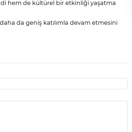
di hem de kültürel bir etkinliği yaşatma
da daha da geniş katılımla devam etmesini