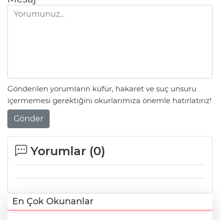
Gönderilen yorumların küfür, hakaret ve suç unsuru
içermemesi gerektiğini okurlarımıza önemle hatırlatırız!
Gönder
Yorumlar (
0
)
En Çok Okunanlar