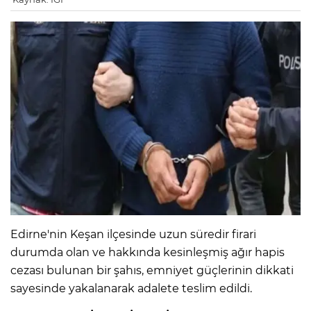
Edirne'nin Keşan ilçesinde uzun süredir firari
durumda olan ve hakkında kesinleşmiş ağır hapis
cezası bulunan bir şahıs, emniyet güçlerinin dikkati
sayesinde yakalanarak adalete teslim edildi.