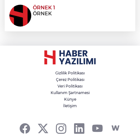
ÖRNEK 1
ÖRNEK
Gizlilik Politikası
Çerez Politikası
Veri Politikası
Kullanım Şartnamesi
Künye
İletişim