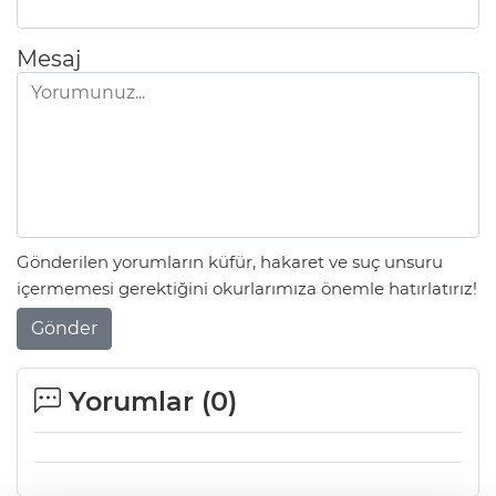
Mesaj
Gönderilen yorumların küfür, hakaret ve suç unsuru
içermemesi gerektiğini okurlarımıza önemle hatırlatırız!
Gönder
Yorumlar (
0
)