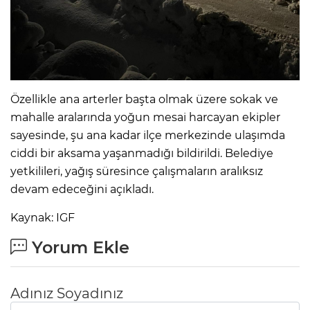
Özellikle ana arterler başta olmak üzere sokak ve
mahalle aralarında yoğun mesai harcayan ekipler
sayesinde, şu ana kadar ilçe merkezinde ulaşımda
ciddi bir aksama yaşanmadığı bildirildi. Belediye
yetkilileri, yağış süresince çalışmaların aralıksız
devam edeceğini açıkladı.
Kaynak: IGF
Yorum Ekle
Adınız Soyadınız