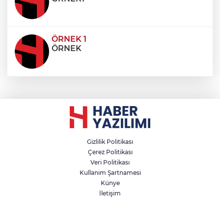
ÖRNEK 1
ÖRNEK
Gizlilik Politikası
Çerez Politikası
Veri Politikası
Kullanım Şartnamesi
Künye
İletişim