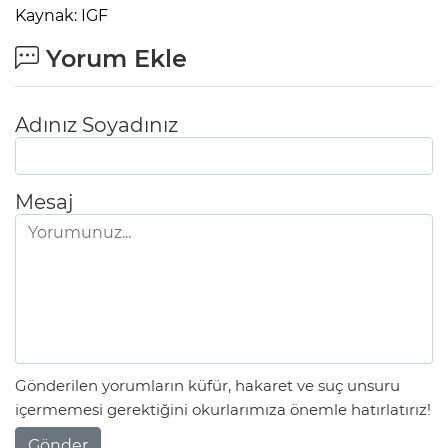
Kaynak: IGF
Yorum Ekle
Adınız Soyadınız
Mesaj
Gönderilen yorumların küfür, hakaret ve suç unsuru
içermemesi gerektiğini okurlarımıza önemle hatırlatırız!
Gönder