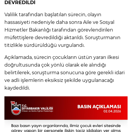
DEVREDİLDİ
Valilik tarafından başlatılan sürecin, olayın
hassasiyeti nedeniyle daha sonra Aile ve Sosyal
Hizmetler Bakanlığı tarafından görevlendirilen
müfettişlere devredildiği aktarıldı. Soruşturmanın
titizlikle sürdürüldüğü vurgulandı.
Açıklamada, sürecin çocukların üstün yararı ilkesi
doğrultusunda çok yönlü olarak ele alındığı
belirtilerek, soruşturma sonucuna göre gerekli idari
ve adli işlemlerin eksiksiz şekilde uygulanacağı
kaydedildi.