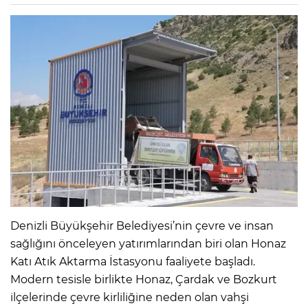
Denizli Büyükşehir Belediyesi’nin çevre ve insan
sağlığını önceleyen yatırımlarından biri olan Honaz
Katı Atık Aktarma İstasyonu faaliyete başladı.
Modern tesisle birlikte Honaz, Çardak ve Bozkurt
ilçelerinde çevre kirliliğine neden olan vahşi