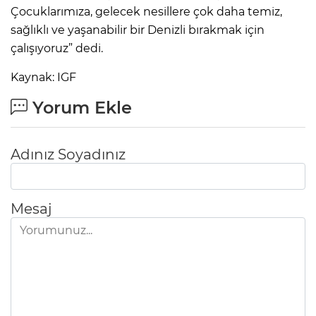
Çocuklarımıza, gelecek nesillere çok daha temiz,
sağlıklı ve yaşanabilir bir Denizli bırakmak için
çalışıyoruz” dedi.
Kaynak: IGF
Yorum Ekle
Adınız Soyadınız
Mesaj